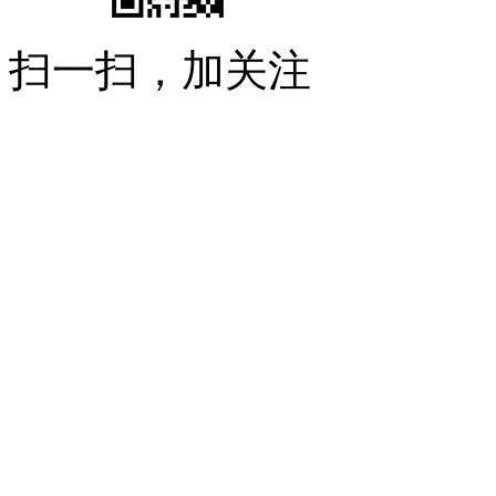
扫一扫，加关注