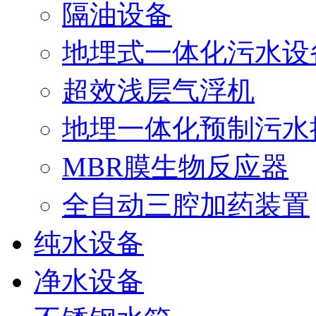
隔油设备
地埋式一体化污水设
超效浅层气浮机
地埋一体化预制污水提 
MBR膜生物反应器
全自动三腔加药装置
纯水设备
净水设备