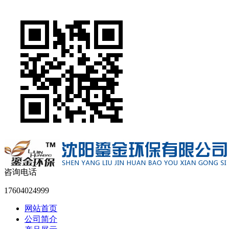
咨询电话
17604024999
网站首页
公司简介